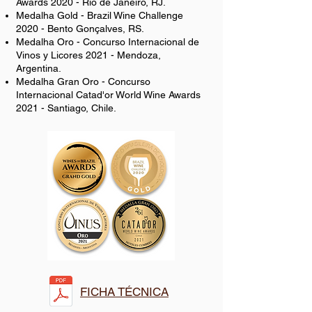
Awards 2020 - Rio de Janeiro, RJ.
Medalha Gold - Brazil Wine Challenge
2020 - Bento Gonçalves, RS.
Medalha Oro - Concurso Internacional de
Vinos y Licores 2021 - Mendoza,
Argentina.
Medalha Gran Oro - Concurso
Internacional Catad'or World Wine Awards
2021 - Santiago, Chile.
FICHA TÉCNICA